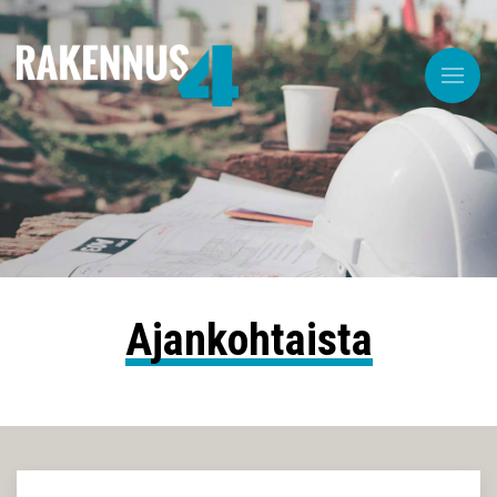
Ajankohtaista