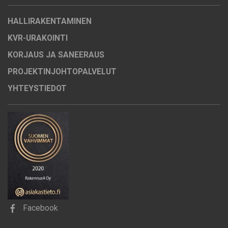
HALLIRAKENTAMINEN
KVR-URAKOINTI
KORJAUS JA SANEERAUS
PROJEKTINJOHTOPALVELUT
YHTEYSTIEDOT
Facebook