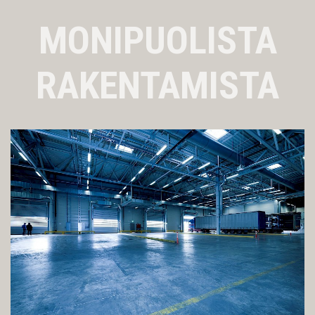
MONIPUOLISTA
RAKENTAMISTA