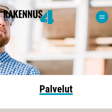
Palvelut