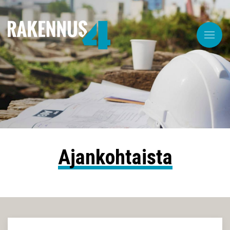
Ajankohtaista