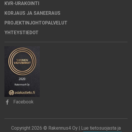
KVR-URAKOINTI
KORJAUS JA SANEERAUS
PROJEKTINJOHTOPALVELUT
YHTEYSTIEDOT
Facebook
Copyright 2026 © Rakennus4 Oy |
Lue tietosuojasta ja