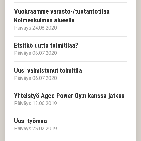
Vuokraamme varasto-/tuotantotilaa
Kolmenkulman alueella
Päiväys 24.08.2020
Etsitkö uutta toimitilaa?
Päiväys 08.07.2020
Uusi valmistunut toimitila
Päiväys 06.07.2020
Yhteistyö Agco Power Oy:n kanssa jatkuu
Päiväys 13.06.2019
Uusi työmaa
Päiväys 28.02.2019