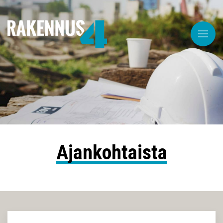
Ajankohtaista