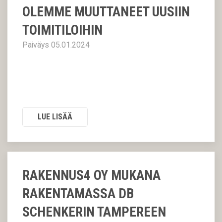
OLEMME MUUTTANEET UUSIIN
TOIMITILOIHIN
Päiväys 05.01.2024
LUE LISÄÄ
RAKENNUS4 OY MUKANA
RAKENTAMASSA DB
SCHENKERIN TAMPEREEN