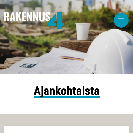
Ajankohtaista