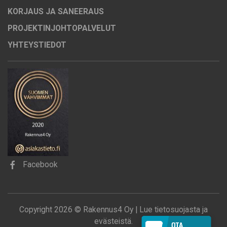
KORJAUS JA SANEERAUS
PROJEKTINJOHTOPALVELUT
YHTEYSTIEDOT
Facebook
Copyright 2026 © Rakennus4 Oy |
Lue tietosuojasta ja
evästeistä.