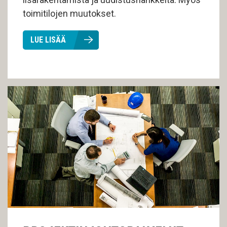
toimitilojen muutokset.
LUE LISÄÄ