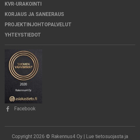
KVR-URAKOINTI
KORJAUS JA SANEERAUS
PROJEKTINJOHTOPALVELUT
YHTEYSTIEDOT
Facebook
Copyright 2026 © Rakennus4 Oy |
Lue tietosuojasta ja