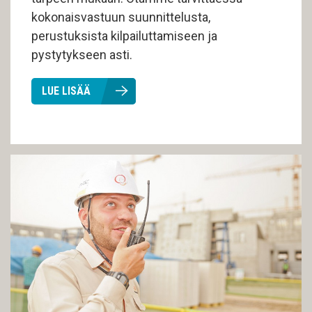
kokonaisvastuun suunnittelusta,
perustuksista kilpailuttamiseen ja
pystytykseen asti.
LUE LISÄÄ